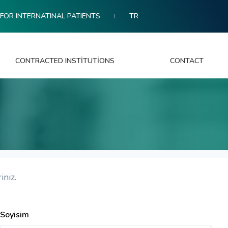
FOR INTERNATINAL PATIENTS
TR
CONTRACTED INSTITUTIONS
CONTACT
iniz.
Soyisim