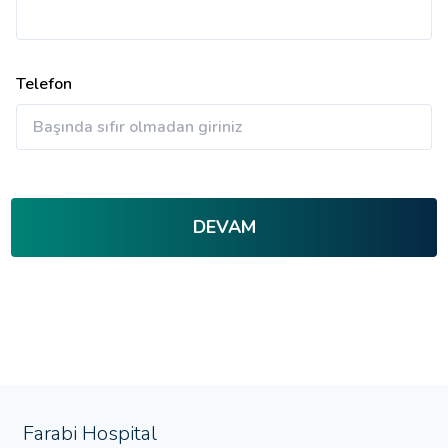
Telefon
DEVAM
Farabi Hospital