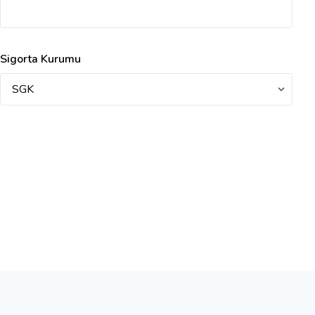
Sigorta Kurumu