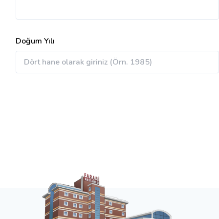
Doğum Yılı