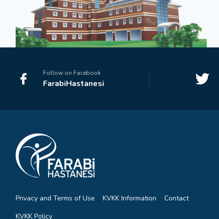
Follow on Facebook
FarabiHastanesi
Privacy and Terms of Use
KVKK Information
Contact
KVKK Policy