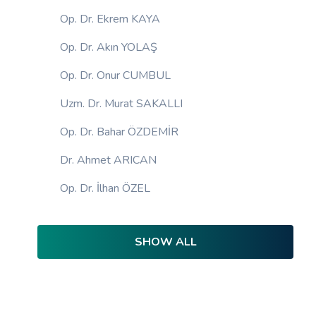
Op. Dr. Ekrem KAYA
Op. Dr. Akın YOLAŞ
Op. Dr. Onur CUMBUL
Uzm. Dr. Murat SAKALLI
Op. Dr. Bahar ÖZDEMİR
Dr. Ahmet ARICAN
Op. Dr. İlhan ÖZEL
SHOW ALL