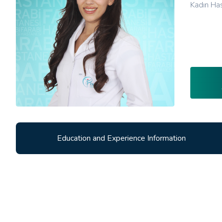
Kadın Ha
Education and Experience Information