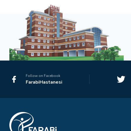
Follow on Facebook
FarabiHastanesi