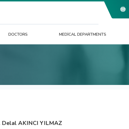
DOCTORS
MEDICAL DEPARTMENTS
. Delal AKINCI YILMAZ